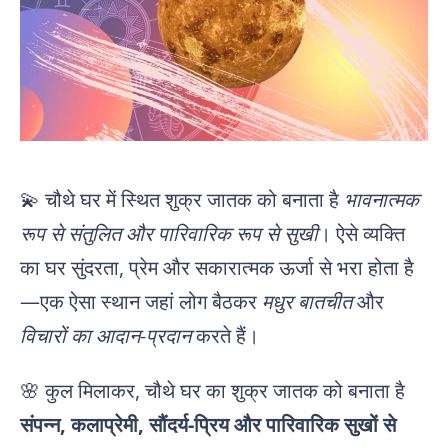
💫 चौथे घर में स्थित शुक्र जातक को बनाता है
भावनात्मक
रूप से संतुलित और पारिवारिक रूप से सुखी
। ऐसे व्यक्ति
का घर सुंदरता, प्रेम और सकारात्मक ऊर्जा से भरा होता है
—एक ऐसा स्थान जहां लोग बैठकर
मधुर बातचीत
और
विचारों का आदान-प्रदान
करते हैं।
🌸 कुल मिलाकर, चौथे घर का शुक्र जातक को बनाता है
संपन्न, कलाप्रेमी, सौंदर्य-प्रिय और पारिवारिक सुखों से