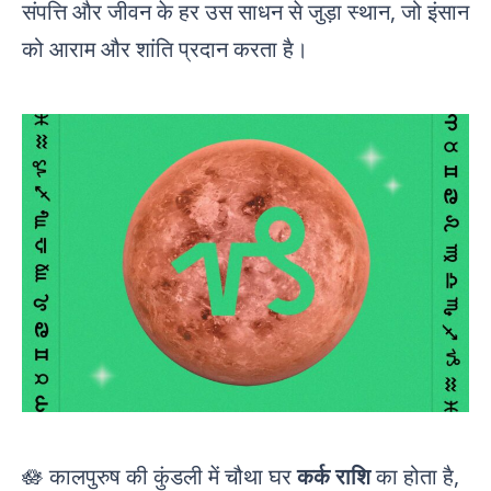
संपत्ति और जीवन के हर उस साधन से जुड़ा स्थान, जो इंसान
को आराम और शांति प्रदान करता है।
🪷 कालपुरुष की कुंडली में चौथा घर
कर्क राशि
का होता है,