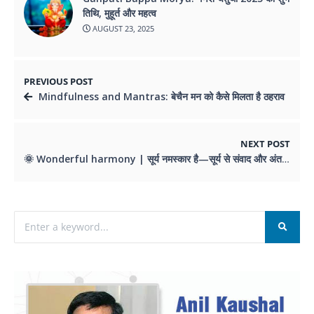
तिथि, मुहूर्त और महत्व
AUGUST 23, 2025
PREVIOUS POST
Mindfulness and Mantras: बेचैन मन को कैसे मिलता है ठहराव
NEXT POST
🌞 Wonderful harmony | सूर्य नमस्कार है—सूर्य से संवाद और अंततः सूर्य से समर्पण