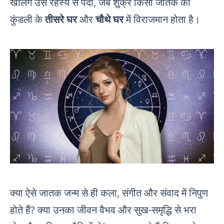
खोलेंगे उस रहस्य से पर्दा, जब शुक्र किसी जातक की
कुंडली के
तीसरे घर
और
चौथे घर
में विराजमान होता है।
क्या ऐसे जातक जन्म से ही कला, संगीत और संवाद में निपुण
होते हैं? क्या उनका जीवन वैभव और सुख-समृद्धि से भरा