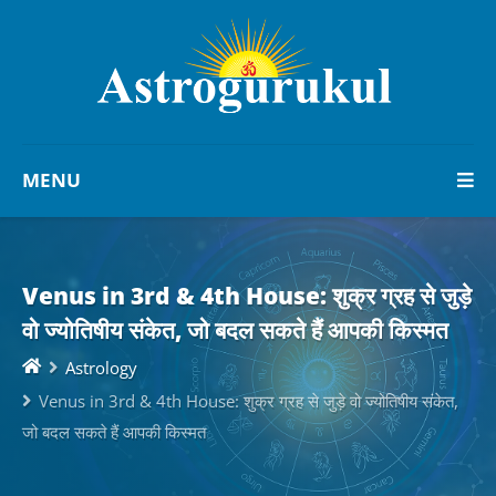
MENU
Venus in 3rd & 4th House: शुक्र ग्रह से जुड़े
वो ज्योतिषीय संकेत, जो बदल सकते हैं आपकी किस्मत
Astrology
Venus in 3rd & 4th House: शुक्र ग्रह से जुड़े वो ज्योतिषीय संकेत,
जो बदल सकते हैं आपकी किस्मत