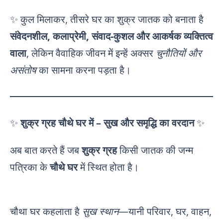
✨ कुल मिलाकर, तीसरे घर का शुक्र जातक को बनाता है
संवेदनशील, कलाप्रेमी, संवाद-कुशल और आकर्षक व्यक्तित्व
वाला
, लेकिन वैवाहिक जीवन में इन्हें अक्सर
चुनौतियों और
असंतोष
का सामना करना पड़ता है।
✨
शुक्र ग्रह चौथे घर में – सुख और समृद्धि का वरदान
✨
अब बात करते हैं जब
शुक्र ग्रह
किसी जातक की जन्म
पत्रिका के
चौथे घर
में स्थित होता है।
चौथा घर कहलाता है
सुख स्थान
—यानी परिवार, घर, वाहन,