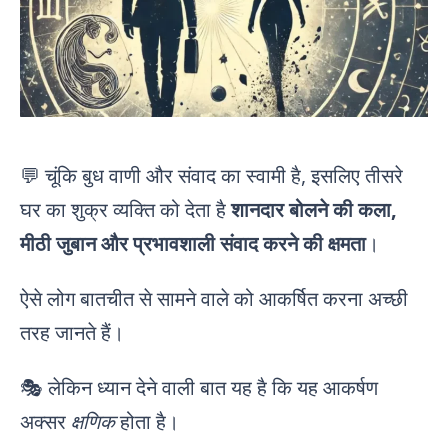
💬 चूंकि बुध वाणी और संवाद का स्वामी है, इसलिए तीसरे
घर का शुक्र व्यक्ति को देता है
शानदार बोलने की कला,
मीठी जुबान और प्रभावशाली संवाद करने की क्षमता
।
ऐसे लोग बातचीत से सामने वाले को आकर्षित करना अच्छी
तरह जानते हैं।
🎭 लेकिन ध्यान देने वाली बात यह है कि यह आकर्षण
अक्सर
क्षणिक
होता है।