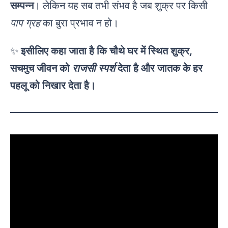
सम्पन्न
। लेकिन यह सब तभी संभव है जब शुक्र पर किसी
पाप ग्रह
का बुरा प्रभाव न हो।
✨
इसीलिए कहा जाता है कि चौथे घर में स्थित शुक्र,
सचमुच जीवन को
राजसी स्पर्श
देता है और जातक के हर
पहलू को निखार देता है।