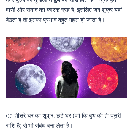
वाणी और संवाद का कारक ग्रह है, इसलिए जब शुक्र यहां
बैठता है तो इसका प्रभाव बहुत गहरा हो जाता है।
👉 तीसरे घर का शुक्र, छठे घर (जो कि बुध की ही दूसरी
राशि है) से भी संबंध बना लेता है।