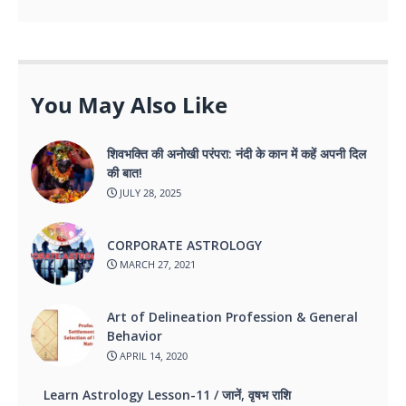
You May Also Like
शिवभक्ति की अनोखी परंपरा: नंदी के कान में कहें अपनी दिल
की बात!
JULY 28, 2025
CORPORATE ASTROLOGY
MARCH 27, 2021
Art of Delineation Profession & General
Behavior
APRIL 14, 2020
Learn Astrology Lesson-11 / जानें, वृषभ राशि