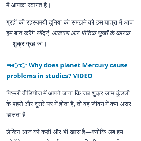
में आपका स्वागत है।
ग्रहों की रहस्यमयी दुनिया को समझने की इस यात्रा में आज
हम बात करेंगे
सौंदर्य, आकर्षण और भौतिक सुखों के कारक
—
शुक्र ग्रह
की।
➡️👉👉 Why does planet Mercury cause
problems in studies? VIDEO
पिछली वीडियोज में आपने जाना कि जब शुक्र जन्म कुंडली
के पहले और दूसरे घर में होता है, तो वह जीवन में क्या असर
डालता है।
लेकिन आज की कड़ी और भी खास है—क्योंकि अब हम