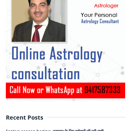
Recent Posts