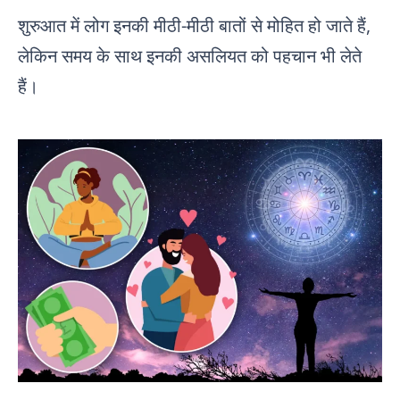
शुरुआत में लोग इनकी मीठी-मीठी बातों से मोहित हो जाते हैं,
लेकिन समय के साथ इनकी असलियत को पहचान भी लेते
हैं।