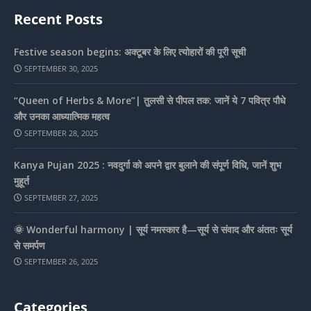
Recent Posts
Festive season begins: अक्टूबर के लिए त्योहारों की पूरी सूची
SEPTEMBER 30, 2025
“Queen of Herbs & More”| तुलसी से पीपल तक: जानें ये 7 पवित्र पौधे
और उनका आध्यात्मिक महत्व
SEPTEMBER 28, 2025
Kanya Pujan 2025 : नवदुर्गा को अपने द्वार बुलाने की संपूर्ण विधि, जानें शुभ
मुहूर्त
SEPTEMBER 27, 2025
🌞 Wonderful harmony | सूर्य नमस्कार है—सूर्य से संवाद और अंततः सूर्य
से समर्पण
SEPTEMBER 26, 2025
Categories