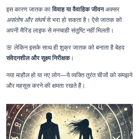
इस कारण जातक का
विवाह या वैवाहिक जीवन
अक्सर
असंतोष और संघर्ष
से भरा हो सकता है। ऐसे जातक को
अपनी मैरिड लाइफ से मनचाही संतुष्टि नहीं मिलती।
🌸 लेकिन इसके साथ ही शुक्र जातक को बनाता है बेहद
संवेदनशील और सूक्ष्म निरीक्षक
।
नया माहौल हो या नए लोग—ये व्यक्ति तुरंत चीजों को समझने
और महसूस करने की क्षमता रखते हैं।