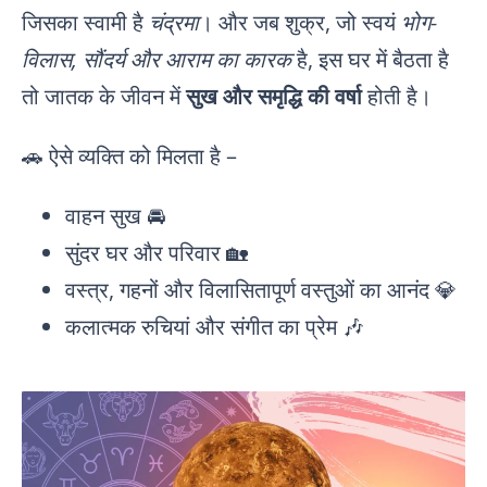
जिसका स्वामी है
चंद्रमा
। और जब शुक्र, जो स्वयं
भोग-
विलास, सौंदर्य और आराम का कारक
है, इस घर में बैठता है
तो जातक के जीवन में
सुख और समृद्धि की वर्षा
होती है।
🚗 ऐसे व्यक्ति को मिलता है –
वाहन सुख 🚘
सुंदर घर और परिवार 🏡
वस्त्र, गहनों और विलासितापूर्ण वस्तुओं का आनंद 💎
कलात्मक रुचियां और संगीत का प्रेम 🎶