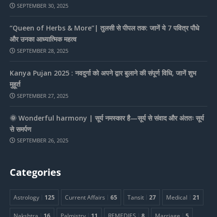
SEPTEMBER 30, 2025
“Queen of Herbs & More”| तुलसी से पीपल तक: जानें ये 7 पवित्र पौधे
और उनका आध्यात्मिक महत्व
SEPTEMBER 28, 2025
Kanya Pujan 2025 : नवदुर्गा को अपने द्वार बुलाने की संपूर्ण विधि, जानें शुभ
मुहूर्त
SEPTEMBER 27, 2025
🌞 Wonderful harmony | सूर्य नमस्कार है—सूर्य से संवाद और अंततः सूर्य
से समर्पण
SEPTEMBER 26, 2025
Categories
Astrology
125
Current Affairs
65
Tansit
27
Medical
21
Nakshtra
16
Palmistry
11
REMEDIES
8
Marriage
5