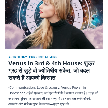
ASTROLOGY
,
CURRENT AFFAIRS
Venus in 3rd & 4th House: शुक्र
ग्रह से जुड़े वो ज्योतिषीय संकेत, जो बदल
सकते हैं आपकी किस्मत
(Communication, Love & Luxury: Venus Power in
Horoscope) “हेलो फ्रेंड्स, लर्न एस्ट्रोलॉजी में आपका स्वागत है। ग्रहों की
रहस्यमयी दुनिया को समझने की इस यात्रा में आज हम बात करेंगे सौंदर्य,
आकर्षण और भौतिक सुखों के कारक—शुक्र ग्रह की।