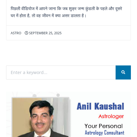
पिछली वीडियोज में आपने जाना कि जब शुक्र जन्म कुंडली के पहले और दूसरे
घर में होता है, तो वह जीवन में क्या असर डालता है।
ASTRO
SEPTEMBER 25, 2025