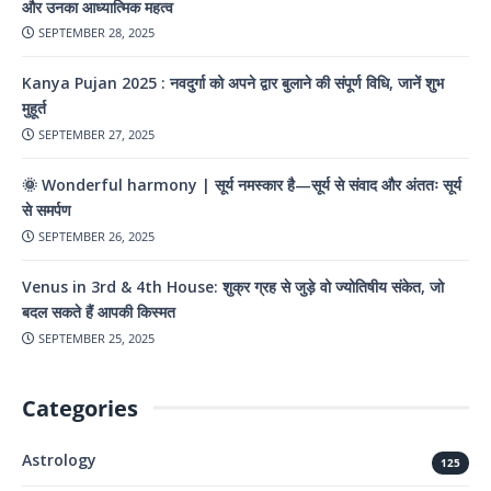
और उनका आध्यात्मिक महत्व
SEPTEMBER 28, 2025
Kanya Pujan 2025 : नवदुर्गा को अपने द्वार बुलाने की संपूर्ण विधि, जानें शुभ
मुहूर्त
SEPTEMBER 27, 2025
🌞 Wonderful harmony | सूर्य नमस्कार है—सूर्य से संवाद और अंततः सूर्य
से समर्पण
SEPTEMBER 26, 2025
Venus in 3rd & 4th House: शुक्र ग्रह से जुड़े वो ज्योतिषीय संकेत, जो
बदल सकते हैं आपकी किस्मत
SEPTEMBER 25, 2025
Categories
Astrology
125