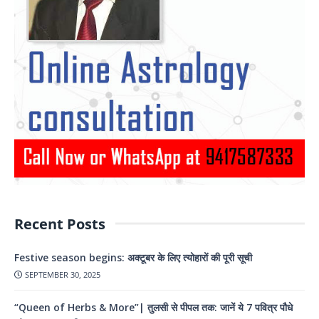
Recent Posts
Festive season begins: अक्टूबर के लिए त्योहारों की पूरी सूची
SEPTEMBER 30, 2025
“Queen of Herbs & More”| तुलसी से पीपल तक: जानें ये 7 पवित्र पौधे