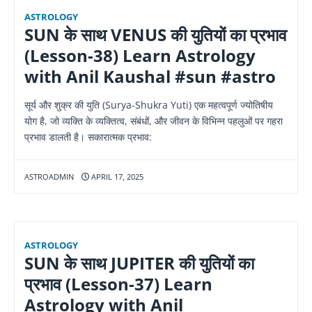
ASTROLOGY
SUN के साथ VENUS की युतियों का प्रभाव
(Lesson-38) Learn Astrology
with Anil Kaushal #sun #astro
सूर्य और शुक्र की युति (Surya-Shukra Yuti) एक महत्वपूर्ण ज्योतिषीय
योग है, जो व्यक्ति के व्यक्तित्व, संबंधों, और जीवन के विभिन्न पहलुओं पर गहरा
प्रभाव डालती है।​ सकारात्मक प्रभाव:
ASTROADMIN
APRIL 17, 2025
ASTROLOGY
SUN के साथ JUPITER की युतियों का
प्रभाव (Lesson-37) Learn
Astrology with Anil