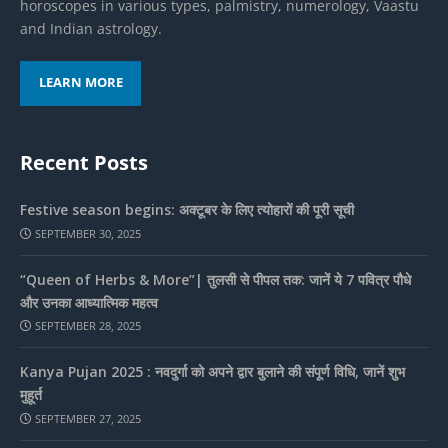
horoscopes in various types, palmistry, numerology, Vaastu
and Indian astrology.
LEARN MORE
Recent Posts
Festive season begins: अक्टूबर के लिए त्योहारों की पूरी सूची
SEPTEMBER 30, 2025
“Queen of Herbs & More”| तुलसी से पीपल तक: जानें ये 7 पवित्र पौधे
और उनका आध्यात्मिक महत्व
SEPTEMBER 28, 2025
Kanya Pujan 2025 : नवदुर्गा को अपने द्वार बुलाने की संपूर्ण विधि, जानें शुभ
मुहूर्त
SEPTEMBER 27, 2025