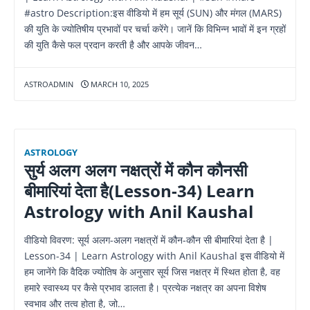
#astro Description:इस वीडियो में हम सूर्य (SUN) और मंगल (MARS)
की युति के ज्योतिषीय प्रभावों पर चर्चा करेंगे। जानें कि विभिन्न भावों में इन ग्रहों
की युति कैसे फल प्रदान करती है और आपके जीवन…
ASTROADMIN
MARCH 10, 2025
ASTROLOGY
सुर्य अलग अलग नक्षत्रों में कौन कौनसी
बीमारियां देता है(Lesson-34) Learn
Astrology with Anil Kaushal
वीडियो विवरण: सूर्य अलग-अलग नक्षत्रों में कौन-कौन सी बीमारियां देता है |
Lesson-34 | Learn Astrology with Anil Kaushal इस वीडियो में
हम जानेंगे कि वैदिक ज्योतिष के अनुसार सूर्य जिस नक्षत्र में स्थित होता है, वह
हमारे स्वास्थ्य पर कैसे प्रभाव डालता है। प्रत्येक नक्षत्र का अपना विशेष
स्वभाव और तत्व होता है, जो…