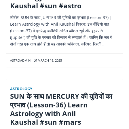
Kaushal #sun #astro
शीर्षक: SUN के साथ JUPITER की युतियों का प्रभाव (Lesson-37) |
Learn Astrology with Anil Kaushal विवरण: इस वीडियो पाठ
(Lesson-37) में प्रसिद्ध ज्योतिषी अनिल कौशल सूर्य और बृहस्पति
(Jupiter) की युति के प्रभाव को विस्तार से समझाते हैं। जानिए कि जब ये
दोनों ग्रह एक साथ होते हैं तो यह आपकी व्यक्तित्व, करियर, रिश्तों…
ASTROADMIN
MARCH 19, 2025
ASTROLOGY
SUN के साथ MERCURY की युतियों का
प्रभाव (Lesson-36) Learn
Astrology with Anil
Kaushal #sun #mars