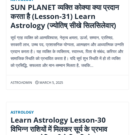
SUN PLANET व्यक्ति कोक्या क्या प्रदान
करता है (Lesson-31) Learn
Astrology (ज्योतिष् सीखे सिलसिलेवार)
सूर्य ग्रह व्यक्ति को आत्मविश्वास, नेतृत्व क्षमता, ऊर्जा, सम्मान, प्रतिष्ठा,
सरकारी लाभ, उच्च पद, प्रशासनिक योग्यता, आत्मज्ञान और आध्यात्मिक उन्नति
प्रदान करता है। यह व्यक्ति के व्यक्तित्व, स्वास्थ्य, पिता से संबंध, करियर और
सामाजिक स्थिति को प्रभावित करता है। यदि सूर्य शुभ स्थिति में हो तो व्यक्ति
को प्रसिद्धि, सफलता और मान-सम्मान मिलता है, जबकि…
ASTROADMIN
MARCH 5, 2025
ASTROLOGY
Learn Astrology Lesson-30
विभिन्न राशियों में मिलकर सूर्य के प्रभाव