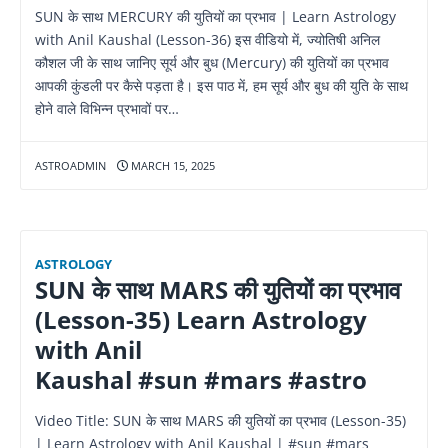
SUN के साथ MERCURY की युतियों का प्रभाव | Learn Astrology
with Anil Kaushal (Lesson-36) इस वीडियो में, ज्योतिषी अनिल
कौशल जी के साथ जानिए सूर्य और बुध (Mercury) की युतियों का प्रभाव
आपकी कुंडली पर कैसे पड़ता है। इस पाठ में, हम सूर्य और बुध की युति के साथ
होने वाले विभिन्न प्रभावों पर…
ASTROADMIN
MARCH 15, 2025
ASTROLOGY
SUN के साथ MARS की युतियों का प्रभाव
(Lesson-35) Learn Astrology
with Anil
Kaushal #sun #mars #astro
Video Title: SUN के साथ MARS की युतियों का प्रभाव (Lesson-35)
| Learn Astrology with Anil Kaushal | #sun #mars