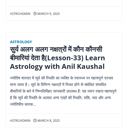
ASTROADMIN
MARCH 9, 2025
ASTROLOGY
सुर्य अलग अलग नक्षत्रों में कौन कौनसी
बीमारियां देता है(Lesson-33) Learn
Astrology with Anil Kaushal
ज्योतिष शास्त्र में सूर्य की स्थिति का व्यक्ति के स्वास्थ्य पर महत्वपूर्ण प्रभाव
माना जाता है। सूर्य के विभिन्न नक्षत्रों में स्थित होने से संबंधित संभावित
बीमारियों के बारे में निम्नलिखित जानकारी उपलब्ध है: यह ध्यान रखना महत्वपूर्ण
है कि सूर्य की स्थिति के अलावा अन्य ग्रहों की स्थिति, राशि, भाव और अन्य
ज्योतिषीय कारक…
ASTROADMIN
MARCH 8, 2025