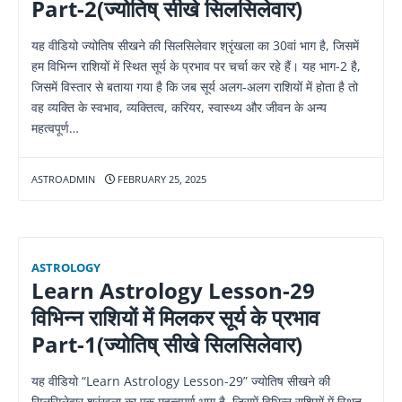
Part-2(ज्योतिष् सीखे सिलसिलेवार)
यह वीडियो ज्योतिष सीखने की सिलसिलेवार श्रृंखला का 30वां भाग है, जिसमें
हम विभिन्न राशियों में स्थित सूर्य के प्रभाव पर चर्चा कर रहे हैं। यह भाग-2 है,
जिसमें विस्तार से बताया गया है कि जब सूर्य अलग-अलग राशियों में होता है तो
वह व्यक्ति के स्वभाव, व्यक्तित्व, करियर, स्वास्थ्य और जीवन के अन्य
महत्वपूर्ण…
ASTROADMIN
FEBRUARY 25, 2025
ASTROLOGY
Learn Astrology Lesson-29
विभिन्न राशियों में मिलकर सूर्य के प्रभाव
Part-1(ज्योतिष् सीखे सिलसिलेवार)
यह वीडियो “Learn Astrology Lesson-29” ज्योतिष सीखने की
सिलसिलेवार श्रृंखला का एक महत्वपूर्ण भाग है, जिसमें विभिन्न राशियों में स्थित