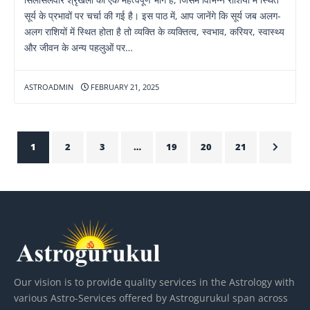
सूर्य के प्रभावों पर चर्चा की गई है। इस पाठ में, आप जानेंगे कि सूर्य जब अलग-
अलग राशियों में स्थित होता है तो व्यक्ति के व्यक्तित्व, स्वभाव, करियर, स्वास्थ्य
और जीवन के अन्य पहलुओं पर…
ASTROADMIN
FEBRUARY 21, 2025
1
2
3
…
19
20
21
Our vision is to provide quality services in the Astrology with
various Astro-Services offered by Astrogurukul span across