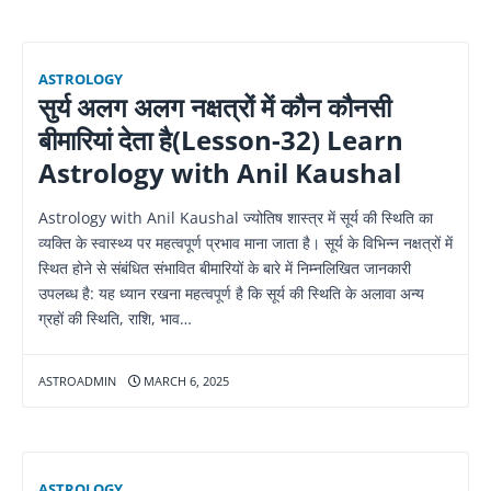
ASTROLOGY
सुर्य अलग अलग नक्षत्रों में कौन कौनसी
बीमारियां देता है(Lesson-32) Learn
Astrology with Anil Kaushal
Astrology with Anil Kaushal ज्योतिष शास्त्र में सूर्य की स्थिति का
व्यक्ति के स्वास्थ्य पर महत्वपूर्ण प्रभाव माना जाता है। सूर्य के विभिन्न नक्षत्रों में
स्थित होने से संबंधित संभावित बीमारियों के बारे में निम्नलिखित जानकारी
उपलब्ध है: यह ध्यान रखना महत्वपूर्ण है कि सूर्य की स्थिति के अलावा अन्य
ग्रहों की स्थिति, राशि, भाव…
ASTROADMIN
MARCH 6, 2025
ASTROLOGY