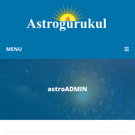
MENU
astroADMIN