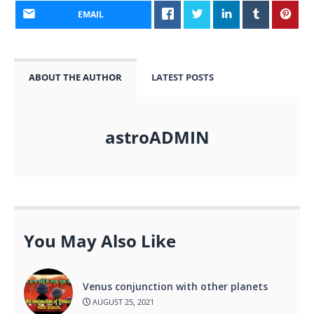
EMAIL
ABOUT THE AUTHOR
LATEST POSTS
astroADMIN
You May Also Like
Venus conjunction with other planets
AUGUST 25, 2021