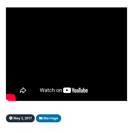
May 3, 2017
Marriage