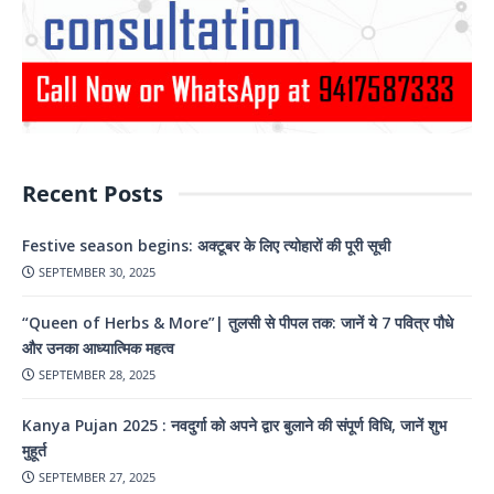
Recent Posts
Festive season begins: अक्टूबर के लिए त्योहारों की पूरी सूची
SEPTEMBER 30, 2025
“Queen of Herbs & More”| तुलसी से पीपल तक: जानें ये 7 पवित्र पौधे
और उनका आध्यात्मिक महत्व
SEPTEMBER 28, 2025
Kanya Pujan 2025 : नवदुर्गा को अपने द्वार बुलाने की संपूर्ण विधि, जानें शुभ
मुहूर्त
SEPTEMBER 27, 2025