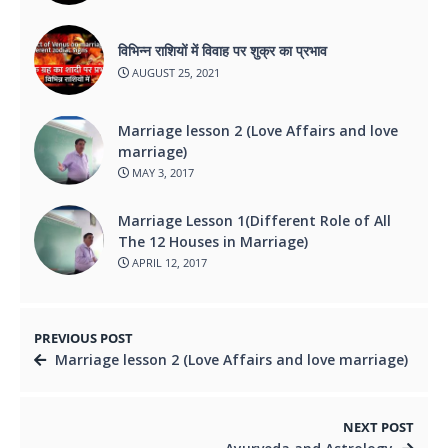
विभिन्न राशियों में विवाह पर शुक्र का प्रभाव
AUGUST 25, 2021
Marriage lesson 2 (Love Affairs and love
marriage)
MAY 3, 2017
Marriage Lesson 1(Different Role of All
The 12 Houses in Marriage)
APRIL 12, 2017
PREVIOUS POST
Marriage lesson 2 (Love Affairs and love marriage)
NEXT POST