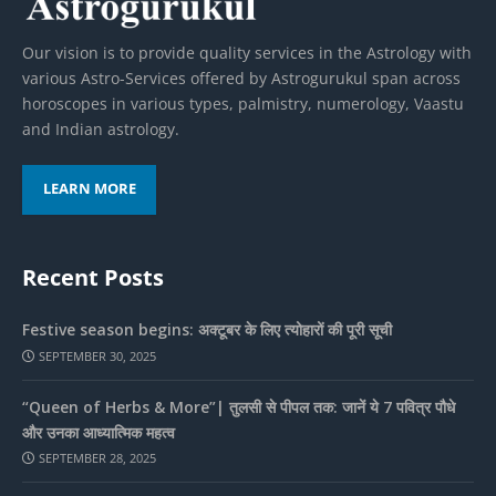
Our vision is to provide quality services in the Astrology with
various Astro-Services offered by Astrogurukul span across
horoscopes in various types, palmistry, numerology, Vaastu
and Indian astrology.
LEARN MORE
Recent Posts
Festive season begins: अक्टूबर के लिए त्योहारों की पूरी सूची
SEPTEMBER 30, 2025
“Queen of Herbs & More”| तुलसी से पीपल तक: जानें ये 7 पवित्र पौधे
और उनका आध्यात्मिक महत्व
SEPTEMBER 28, 2025