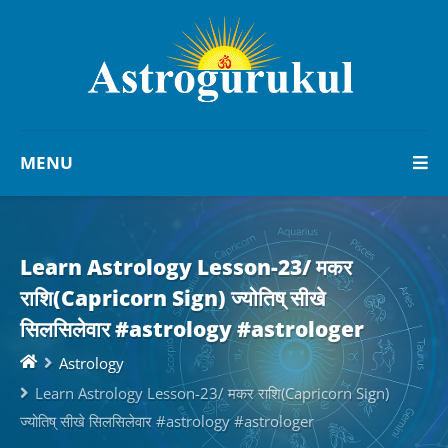
MENU
Learn Astrology Lesson-23/ मकर
राशि(Capricorn Sign) ज्योतिष् सीखे
सिलसिलेवार #astrology #astrologer
Astrology
Learn Astrology Lesson-23/ मकर राशि(Capricorn Sign)
ज्योतिष् सीखे सिलसिलेवार #astrology #astrologer