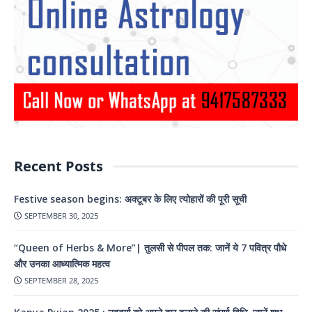
Recent Posts
Festive season begins: अक्टूबर के लिए त्योहारों की पूरी सूची
SEPTEMBER 30, 2025
“Queen of Herbs & More”| तुलसी से पीपल तक: जानें ये 7 पवित्र पौधे
और उनका आध्यात्मिक महत्व
SEPTEMBER 28, 2025