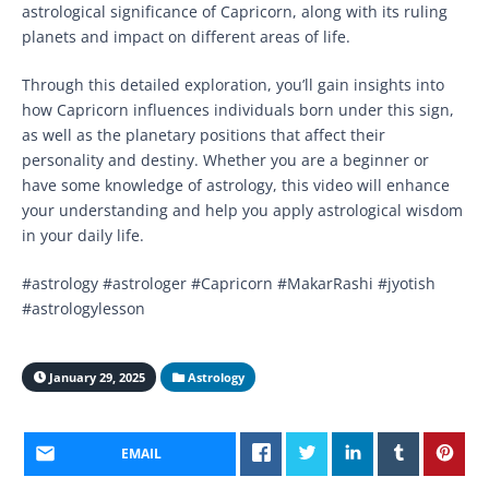
astrological significance of Capricorn, along with its ruling
planets and impact on different areas of life.
Through this detailed exploration, you’ll gain insights into
how Capricorn influences individuals born under this sign,
as well as the planetary positions that affect their
personality and destiny. Whether you are a beginner or
have some knowledge of astrology, this video will enhance
your understanding and help you apply astrological wisdom
in your daily life.
#astrology #astrologer #Capricorn #MakarRashi #jyotish
#astrologylesson
January 29, 2025
Astrology
EMAIL