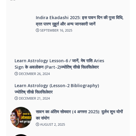
Indira Ekadashi 2025: इस पावन दिन की पूजा विधि,
व्रत पारण मुहूर्त और अन्य जानकारी जानें
SEPTEMBER 16, 2025
Learn Astrology Lesson-6 / जानें, मेष राशि Aries
Sign के अवलोकन (Part-2)ज्योतिष् सीखे सिलसिलेवार
DECEMBER 26, 2024
Learn Astrology (Lesson-2 Bibliography)
ज्योतिष् सीखे सिलसिलेवार
DECEMBER 21, 2024
सावन का अंतिम सोमवार (4 अगस्त 2025): दुर्लभ शुभ योगों
का संयोग
AUGUST 2, 2025