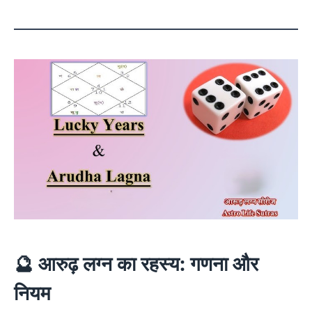
🔮 आरुढ़ लग्न का रहस्य: गणना और
नियम