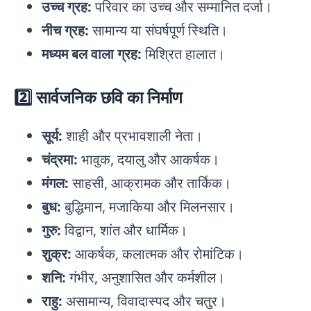
उच्च ग्रह:
परिवार का उच्च और सम्मानित दर्जा।
नीच ग्रह:
सामान्य या संघर्षपूर्ण स्थिति।
मध्यम बल वाला ग्रह:
मिश्रित हालात।
2️⃣ सार्वजनिक छवि का निर्माण
सूर्य:
शाही और प्रभावशाली नेता।
चंद्रमा:
भावुक, दयालु और आकर्षक।
मंगल:
साहसी, आक्रामक और तार्किक।
बुध:
बुद्धिमान, मजाकिया और मिलनसार।
गुरु:
विद्वान, शांत और धार्मिक।
शुक्र:
आकर्षक, कलात्मक और रोमांटिक।
शनि:
गंभीर, अनुशासित और कर्मशील।
राहु:
असामान्य, विवादास्पद और चतुर।