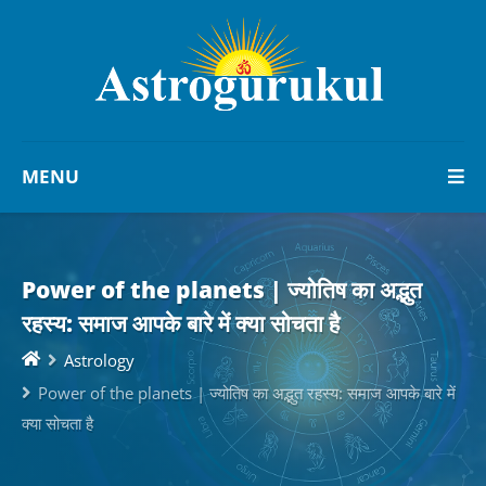
MENU
Power of the planets | ज्योतिष का अद्भुत
रहस्य: समाज आपके बारे में क्या सोचता है
Astrology
Power of the planets | ज्योतिष का अद्भुत रहस्य: समाज आपके बारे में
क्या सोचता है