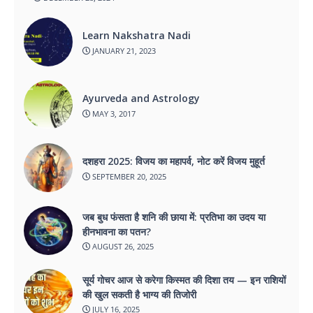
Learn Nakshatra Nadi
JANUARY 21, 2023
Ayurveda and Astrology
MAY 3, 2017
दशहरा 2025: विजय का महापर्व, नोट करें विजय मुहूर्त
SEPTEMBER 20, 2025
जब बुध फंसता है शनि की छाया में: प्रतिभा का उदय या
हीनभावना का पतन?
AUGUST 26, 2025
सूर्य गोचर आज से करेगा किस्मत की दिशा तय — इन राशियों
की खुल सकती है भाग्य की तिजोरी
JULY 16, 2025