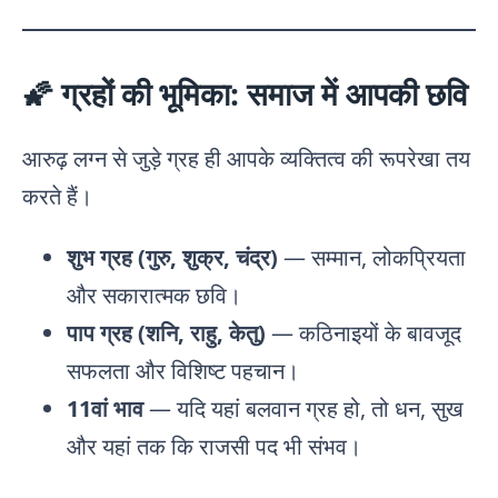
🌠 ग्रहों की भूमिका: समाज में आपकी छवि
आरुढ़ लग्न से जुड़े ग्रह ही आपके व्यक्तित्व की रूपरेखा तय
करते हैं।
शुभ ग्रह (गुरु, शुक्र, चंद्र)
— सम्मान, लोकप्रियता
और सकारात्मक छवि।
पाप ग्रह (शनि, राहु, केतु)
— कठिनाइयों के बावजूद
सफलता और विशिष्ट पहचान।
11वां भाव
— यदि यहां बलवान ग्रह हो, तो धन, सुख
और यहां तक कि राजसी पद भी संभव।