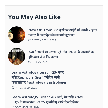
You May Also Like
Navratri from 22: हाथी पर आएंगी मां भवानी – हस्त
नक्षत्र में नवरात्रि की मंगलमयी शुरुआत
SEPTEMBER 1, 2025
डरावने सपनों का रहस्य: प्रेमानंद महाराज के आध्यात्मिक
दृष्टिकोण से जानिए कारण
JULY 25, 2025
Learn Astrology Lesson-23/ मकर
राशि(Capricorn Sign) ज्योतिष् सीखे
सिलसिलेवार #astrology #astrologer
JANUARY 29, 2025
Learn Astrology Lesson-8 / जानें, मेष राशि Aries
Sign के अवलोकन (Part-4)ज्योतिष् सीखे सिलसिलेवार
DECEMBER 28, 2024