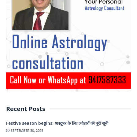
Recent Posts
Festive season begins: अक्टूबर के लिए त्योहारों की पूरी सूची
SEPTEMBER 30, 2025