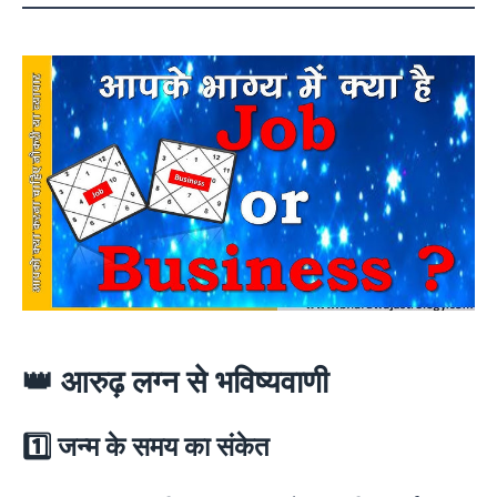
👑 आरुढ़ लग्न से भविष्यवाणी
1️⃣ जन्म के समय का संकेत