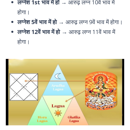
लग्नेश 1st भाव में हो
→ आरुढ़ लग्न 10वें भाव में
होगा।
लग्नेश 5वें भाव में हो
→ आरुढ़ लग्न 9वें भाव में होगा।
लग्नेश 12वें भाव में हो
→ आरुढ़ लग्न 11वें भाव में
होगा।