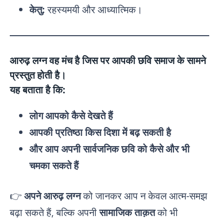
केतु:
रहस्यमयी और आध्यात्मिक।
आरुढ़ लग्न
वह मंच है जिस पर आपकी छवि समाज के सामने
प्रस्तुत होती है।
यह बताता है कि:
लोग आपको कैसे देखते हैं
आपकी प्रतिष्ठा किस दिशा में बढ़ सकती है
और आप अपनी सार्वजनिक छवि को कैसे और भी
चमका सकते हैं
👉
अपने आरुढ़ लग्न
को जानकर आप न केवल आत्म-समझ
बढ़ा सकते हैं, बल्कि अपनी
सामाजिक ताक़त
को भी