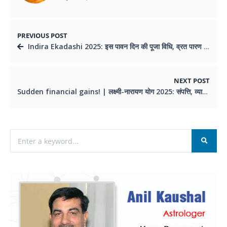
PREVIOUS POST
Indira Ekadashi 2025: इस पावन दिन की पूजा विधि, व्रत पारण मुहूर्त और अन्य जानकारी जानें
NEXT POST
Sudden financial gains! | लक्ष्मी-नारायण योग 2025: संपत्ति, व्यापार और करियर में बड़ी सफलता