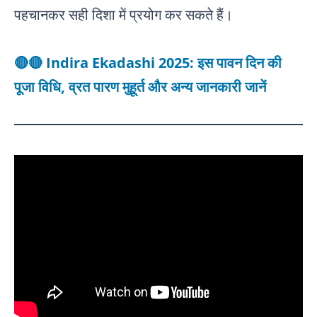
पहचानकर सही दिशा में प्रयोग कर सकते हैं।
🔴🔴 Indira Ekadashi 2025: इस पावन दिन की
पूजा विधि, व्रत पारण मुहूर्त और अन्य जानकारी जानें