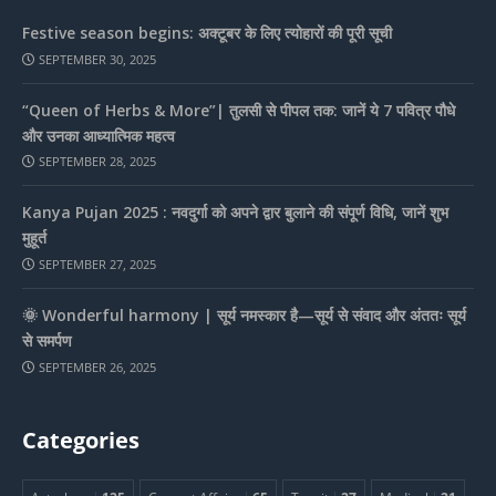
Festive season begins: अक्टूबर के लिए त्योहारों की पूरी सूची
SEPTEMBER 30, 2025
“Queen of Herbs & More”| तुलसी से पीपल तक: जानें ये 7 पवित्र पौधे
और उनका आध्यात्मिक महत्व
SEPTEMBER 28, 2025
Kanya Pujan 2025 : नवदुर्गा को अपने द्वार बुलाने की संपूर्ण विधि, जानें शुभ
मुहूर्त
SEPTEMBER 27, 2025
🌞 Wonderful harmony | सूर्य नमस्कार है—सूर्य से संवाद और अंततः सूर्य
से समर्पण
SEPTEMBER 26, 2025
Categories