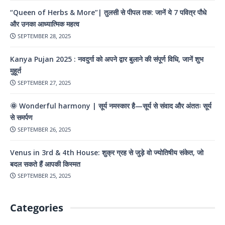
“Queen of Herbs & More”| तुलसी से पीपल तक: जानें ये 7 पवित्र पौधे
और उनका आध्यात्मिक महत्व
SEPTEMBER 28, 2025
Kanya Pujan 2025 : नवदुर्गा को अपने द्वार बुलाने की संपूर्ण विधि, जानें शुभ
मुहूर्त
SEPTEMBER 27, 2025
🌞 Wonderful harmony | सूर्य नमस्कार है—सूर्य से संवाद और अंततः सूर्य
से समर्पण
SEPTEMBER 26, 2025
Venus in 3rd & 4th House: शुक्र ग्रह से जुड़े वो ज्योतिषीय संकेत, जो
बदल सकते हैं आपकी किस्मत
SEPTEMBER 25, 2025
Categories