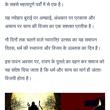
के सबसे महत्वपूर्ण पर्वों में से एक है।
यह त्योहार बुराई पर अच्छाई, अंधकार पर प्रकाश और
असत्य पर सत्य की विजय का एक सशक्त प्रतीक है।
नौ दिनों तक चलने वाले नवरात्रि उत्सव का यह समापन
दिवस, धर्म की स्थापना और विजय के उल्लास का दिन है।
इस पावन अवसर पर, रावण के पुतले का दहन कर समाज को
यह संदेश दिया जाता है कि धर्म और सत्य का मार्ग ही अंततः
विजयी होता है।