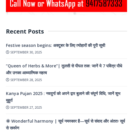
Recent Posts
Festive season begins: अक्टूबर के लिए त्योहारों की पूरी सूची
SEPTEMBER 30, 2025
“Queen of Herbs & More”| तुलसी से पीपल तक: जानें ये 7 पवित्र पौधे
और उनका आध्यात्मिक महत्व
SEPTEMBER 28, 2025
Kanya Pujan 2025 : नवदुर्गा को अपने द्वार बुलाने की संपूर्ण विधि, जानें शुभ
मुहूर्त
SEPTEMBER 27, 2025
🌞 Wonderful harmony | सूर्य नमस्कार है—सूर्य से संवाद और अंततः सूर्य
से समर्पण