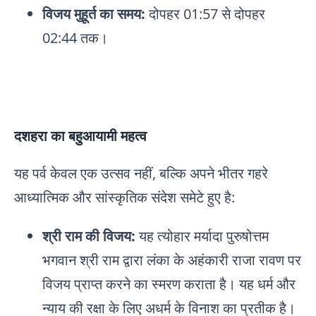
विजय मुहूर्त का समय:
दोपहर 01:57 से दोपहर
02:44 तक।
दशहरा का बहुआयामी महत्व
यह पर्व केवल एक उत्सव नहीं, बल्कि अपने भीतर गहरे
आध्यात्मिक और सांस्कृतिक संदेश समेटे हुए है:
श्री राम की विजय:
यह त्योहार मर्यादा पुरुषोत्तम
भगवान श्री राम द्वारा लंका के अहंकारी राजा रावण पर
विजय प्राप्त करने का स्मरण कराता है। यह धर्म और
न्याय की रक्षा के लिए अधर्म के विनाश का प्रतीक है।