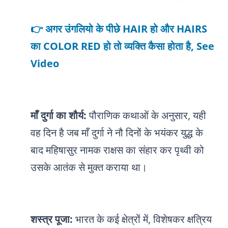
👉 अगर उंगलियो के पीछे HAIR हो और HAIRS
का COLOR RED हो तो व्यक्ति कैसा होता है, See
Video
माँ दुर्गा का शौर्य:
पौराणिक कथाओं के अनुसार, यही
वह दिन है जब माँ दुर्गा ने नौ दिनों के भयंकर युद्ध के
बाद महिषासुर नामक राक्षस का संहार कर पृथ्वी को
उसके आतंक से मुक्त कराया था।
शस्त्र पूजा:
भारत के कई क्षेत्रों में, विशेषकर क्षत्रिय