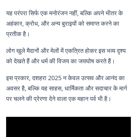
यह परंपरा सिर्फ एक मनोरंजन नहीं, बल्कि अपने भीतर के
अहंकार, क्रोध, और अन्य बुराइयों को समाप्त करने का
प्रतीक है।
लोग खुले मैदानों और मेलों में एकत्रित होकर इस भव्य दृश्य
को देखते हैं और धर्म की विजय का जयघोष करते हैं।
इस प्रकार, दशहरा 2025 न केवल उत्सव और आनंद का
अवसर है, बल्कि यह साहस, धार्मिकता और सदाचार के मार्ग
पर चलने की प्रेरणा देने वाला एक महान पर्व भी है।