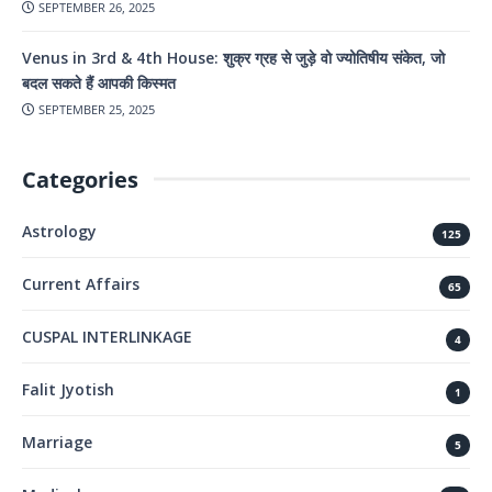
SEPTEMBER 26, 2025
Venus in 3rd & 4th House: शुक्र ग्रह से जुड़े वो ज्योतिषीय संकेत, जो
बदल सकते हैं आपकी किस्मत
SEPTEMBER 25, 2025
Categories
Astrology
125
Current Affairs
65
CUSPAL INTERLINKAGE
4
Falit Jyotish
1
Marriage
5