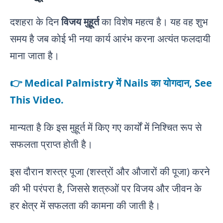
दशहरा के दिन
विजय मुहूर्त
का विशेष महत्व है। यह वह शुभ
समय है जब कोई भी नया कार्य आरंभ करना अत्यंत फलदायी
माना जाता है।
👉 Medical Palmistry में Nails का योगदान, See
This Video.
मान्यता है कि इस मुहूर्त में किए गए कार्यों में निश्चित रूप से
सफलता प्राप्त होती है।
इस दौरान शस्त्र पूजा (शस्त्रों और औजारों की पूजा) करने
की भी परंपरा है, जिससे शत्रुओं पर विजय और जीवन के
हर क्षेत्र में सफलता की कामना की जाती है।