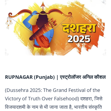
RUPNAGAR (Punjab) | एस्ट्रोलॉजर अनिल कौशल
(Dussehra 2025: The Grand Festival of the
Victory of Truth Over Falsehood) दशहरा, जिसे
विजयादशमी के नाम से भी जाना जाता है, भारतीय संस्कृति