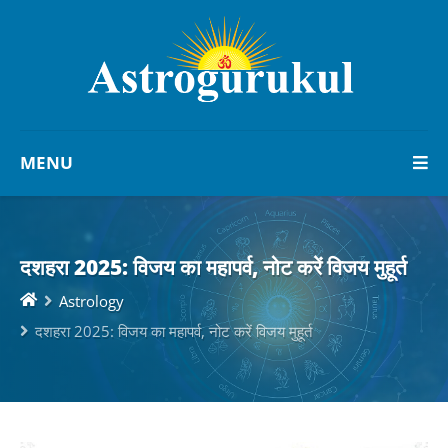
MENU
दशहरा 2025: विजय का महापर्व, नोट करें विजय मुहूर्त
Astrology
दशहरा 2025: विजय का महापर्व, नोट करें विजय मुहूर्त