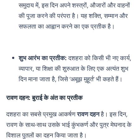
समुदाय में, इस दिन अपने शस्त्रों, औजारों और वाहनों
की पूजा करने की परंपरा है। यह शक्ति, सम्मान और
सफलता का आह्वान करने का एक प्रतीक है।
शुभ आरंभ का प्रतीक:
दशहरा को किसी भी नए कार्य,
व्यापार, या शिक्षा की शुरुआत के लिए एक अत्यंत शुभ
दिन माना जाता है, जिसे ‘अबूझ मुहूर्त’ भी कहते हैं।
रावण दहन: बुराई के अंत का प्रतीक
दशहरा का सबसे प्रमुख आकर्षण
रावण दहन
है। इस दिन,
रावण के साथ-साथ उसके भाई कुंभकर्ण और पुत्र मेघनाद के
विशाल पुतलों का दहन किया जाता है।