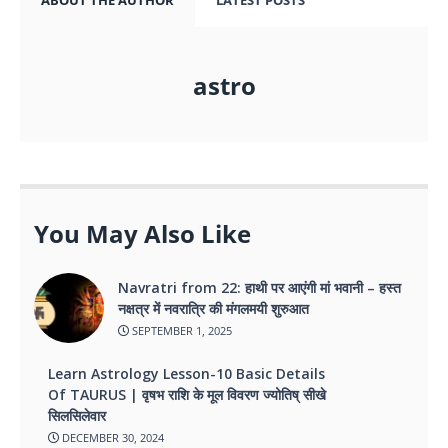
ABOUT THE AUTHOR
LATEST POSTS
astro
You May Also Like
Navratri from 22: हाथी पर आएंगी मां भवानी – हस्त
नक्षत्र में नवरात्रि की मंगलमयी शुरुआत
SEPTEMBER 1, 2025
Learn Astrology Lesson-10 Basic Details
Of TAURUS | वृषभ राशि के मूल विवरण ज्योतिष् सीखे
सिलसिलेवार
DECEMBER 30, 2024