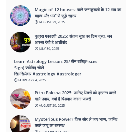
Magic of 12 houses: जानें जन्मकुंडली के 12 भाव का
महत्व और भावों से जुड़े रहस्य
AUGUST 29, 2025
पुत्रदा एकादशी 2025: संतान सुख का दिव्य व्रत, जब
आस्था देती है आशीर्वाद
JULY 30, 2025
Learn Astrology Lesson-25/ मीन राशि(Pisces
Sign) ज्योतिष् सीखे
सिलसिलेवार #astrology #astrologer
FEBRUARY 4, 2025
Pitru Paksha 2025: जानिए पितरों को प्रसन्न करने
वाले उपाय, क्यों है पिंडदान करना जरुरी
AUGUST 30, 2025
Mysterious Power? किस ओर ले जाए भाग्य, जानिए
काले जादू का रहस्य?
SEPTEMBER 11, 2025