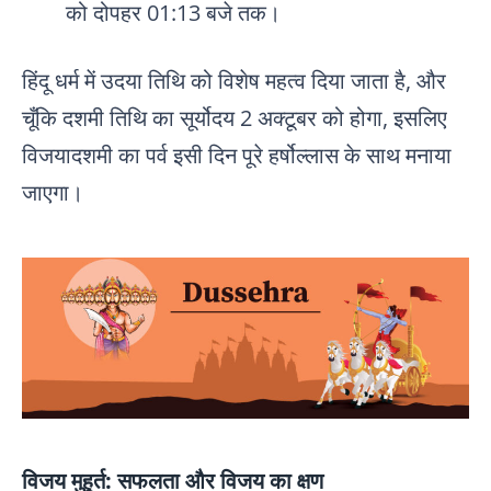
को दोपहर 01:13 बजे तक।
हिंदू धर्म में उदया तिथि को विशेष महत्व दिया जाता है, और
चूँकि दशमी तिथि का सूर्योदय 2 अक्टूबर को होगा, इसलिए
विजयादशमी का पर्व इसी दिन पूरे हर्षोल्लास के साथ मनाया
जाएगा।
विजय मुहूर्त: सफलता और विजय का क्षण