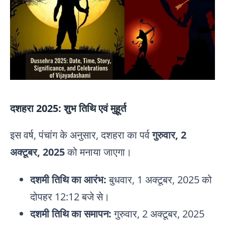
दशहरा 2025: शुभ तिथि एवं मुहूर्त
इस वर्ष, पंचांग के अनुसार, दशहरा का पर्व
गुरुवार, 2
अक्टूबर, 2025
को मनाया जाएगा।
दशमी तिथि का आरंभ:
बुधवार, 1 अक्टूबर, 2025 को
दोपहर 12:12 बजे से।
दशमी तिथि का समापन:
गुरुवार, 2 अक्टूबर, 2025