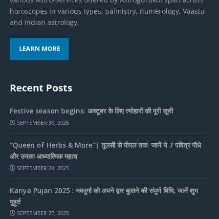
horoscopes in various types, palmistry, numerology, Vaastu
and Indian astrology.
LEARN MORE
Recent Posts
Festive season begins: अक्टूबर के लिए त्योहारों की पूरी सूची
SEPTEMBER 30, 2025
“Queen of Herbs & More”| तुलसी से पीपल तक: जानें ये 7 पवित्र पौधे
और उनका आध्यात्मिक महत्व
SEPTEMBER 28, 2025
Kanya Pujan 2025 : नवदुर्गा को अपने द्वार बुलाने की संपूर्ण विधि, जानें शुभ
मुहूर्त
SEPTEMBER 27, 2025