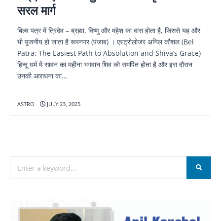
सरल मार्ग
बिल्व पत्र में त्रिदेव – ब्रह्मा, विष्णु और महेश का वास होता है, जिससे यह और
भी पूजनीय हो जाता है रूपनगर (पंजाब) । एस्ट्रोलोजर अनिल कौशल (Bel
Patra: The Easiest Path to Absolution and Shiva’s Grace)
हिन्दू धर्म में सावन का महीना भगवान शिव को समर्पित होता है और इस दौरान
उनकी आराधना का…
ASTRO
JULY 23, 2025