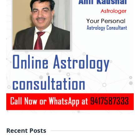
Recent Posts