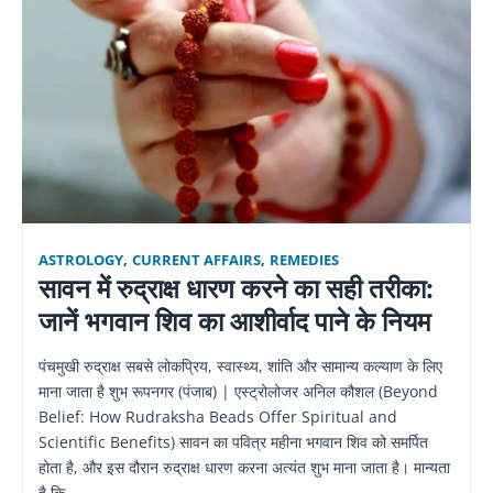
ASTROLOGY
,
CURRENT AFFAIRS
,
REMEDIES
सावन में रुद्राक्ष धारण करने का सही तरीका:
जानें भगवान शिव का आशीर्वाद पाने के नियम
पंचमुखी रुद्राक्ष सबसे लोकप्रिय, स्वास्थ्य, शांति और सामान्य कल्याण के लिए
माना जाता है शुभ रूपनगर (पंजाब) | एस्ट्रोलोजर अनिल कौशल (Beyond
Belief: How Rudraksha Beads Offer Spiritual and
Scientific Benefits) सावन का पवित्र महीना भगवान शिव को समर्पित
होता है, और इस दौरान रुद्राक्ष धारण करना अत्यंत शुभ माना जाता है। मान्यता
है कि…