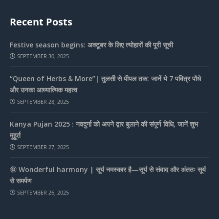
Recent Posts
Festive season begins: अक्टूबर के लिए त्योहारों की पूरी सूची
SEPTEMBER 30, 2025
“Queen of Herbs & More”| तुलसी से पीपल तक: जानें ये 7 पवित्र पौधे
और उनका आध्यात्मिक महत्व
SEPTEMBER 28, 2025
Kanya Pujan 2025 : नवदुर्गा को अपने द्वार बुलाने की संपूर्ण विधि, जानें शुभ
मुहूर्त
SEPTEMBER 27, 2025
🌞 Wonderful harmony | सूर्य नमस्कार है—सूर्य से संवाद और अंततः सूर्य
से समर्पण
SEPTEMBER 26, 2025