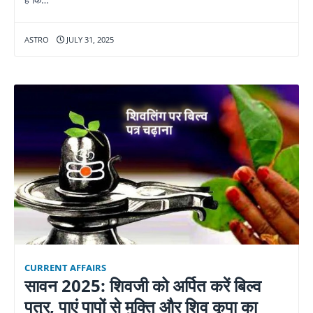
ASTRO
JULY 31, 2025
CURRENT AFFAIRS
सावन 2025: शिवजी को अर्पित करें बिल्व
पत्र, पाएं पापों से मुक्ति और शिव कृपा का