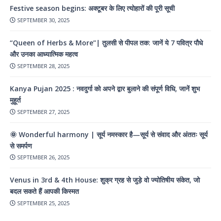
Festive season begins: अक्टूबर के लिए त्योहारों की पूरी सूची
SEPTEMBER 30, 2025
“Queen of Herbs & More”| तुलसी से पीपल तक: जानें ये 7 पवित्र पौधे
और उनका आध्यात्मिक महत्व
SEPTEMBER 28, 2025
Kanya Pujan 2025 : नवदुर्गा को अपने द्वार बुलाने की संपूर्ण विधि, जानें शुभ
मुहूर्त
SEPTEMBER 27, 2025
🌞 Wonderful harmony | सूर्य नमस्कार है—सूर्य से संवाद और अंततः सूर्य
से समर्पण
SEPTEMBER 26, 2025
Venus in 3rd & 4th House: शुक्र ग्रह से जुड़े वो ज्योतिषीय संकेत, जो
बदल सकते हैं आपकी किस्मत
SEPTEMBER 25, 2025