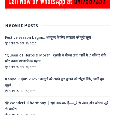
Recent Posts
Festive season begins: अक्टूबर के लिए त्योहारों की पूरी सूची
SEPTEMBER 30, 2025
“Queen of Herbs & More”| तुलसी से पीपल तक: जानें ये 7 पवित्र पौधे
और उनका आध्यात्मिक महत्व
SEPTEMBER 28, 2025
Kanya Pujan 2025 : नवदुर्गा को अपने द्वार बुलाने की संपूर्ण विधि, जानें शुभ
मुहूर्त
SEPTEMBER 27, 2025
🌞 Wonderful harmony | सूर्य नमस्कार है—सूर्य से संवाद और अंततः सूर्य
से समर्पण
SEPTEMBER 26, 2025