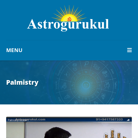
MENU
Palmistry