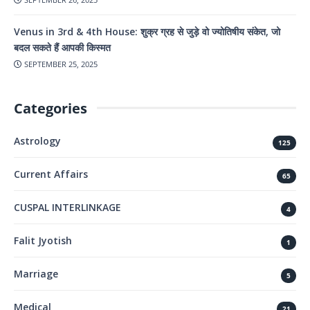
Venus in 3rd & 4th House: शुक्र ग्रह से जुड़े वो ज्योतिषीय संकेत, जो
बदल सकते हैं आपकी किस्मत
SEPTEMBER 25, 2025
Categories
Astrology
125
Current Affairs
65
CUSPAL INTERLINKAGE
4
Falit Jyotish
1
Marriage
5
Medical
21