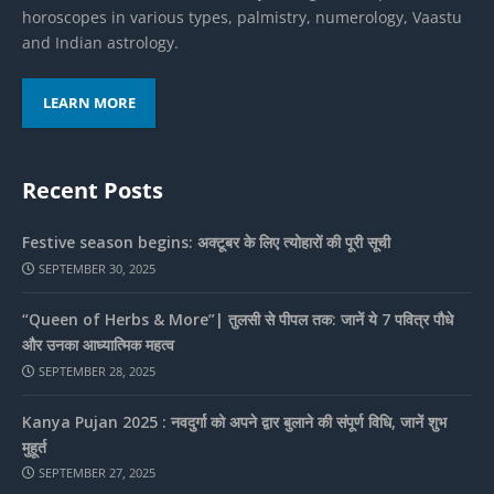
horoscopes in various types, palmistry, numerology, Vaastu
and Indian astrology.
LEARN MORE
Recent Posts
Festive season begins: अक्टूबर के लिए त्योहारों की पूरी सूची
SEPTEMBER 30, 2025
“Queen of Herbs & More”| तुलसी से पीपल तक: जानें ये 7 पवित्र पौधे
और उनका आध्यात्मिक महत्व
SEPTEMBER 28, 2025
Kanya Pujan 2025 : नवदुर्गा को अपने द्वार बुलाने की संपूर्ण विधि, जानें शुभ
मुहूर्त
SEPTEMBER 27, 2025